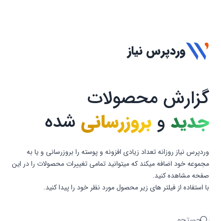
وردپرس نیاز
گزارش محصولات
جدید
و
بروزرسانی
شده
وردپرس نیاز روزانه تعداد زیادی افزونه و پوسته را بروزرسانی و یا به
مجموعه خود اضافه میکند که میتوانید تمامی تغییرات محصولات را در این
صفحه مشاهده کنید.
با استفاده از فیلتر های زیر محصول مورد نظر خود را پیدا کنید.