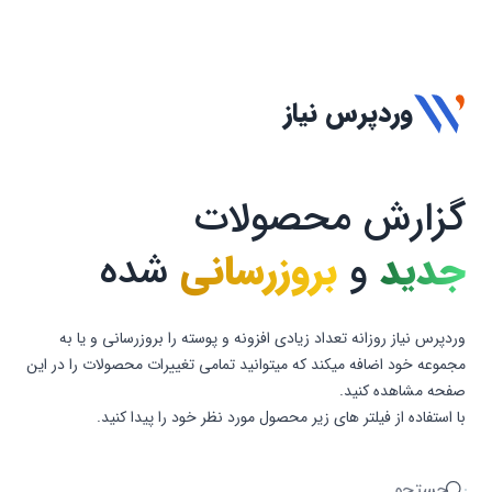
وردپرس نیاز
گزارش محصولات
جدید
و
بروزرسانی
شده
وردپرس نیاز روزانه تعداد زیادی افزونه و پوسته را بروزرسانی و یا به
مجموعه خود اضافه میکند که میتوانید تمامی تغییرات محصولات را در این
صفحه مشاهده کنید.
با استفاده از فیلتر های زیر محصول مورد نظر خود را پیدا کنید.