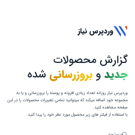
وردپرس نیاز
گزارش محصولات
جدید
و
بروزرسانی
شده
وردپرس نیاز روزانه تعداد زیادی افزونه و پوسته را بروزرسانی و یا به
مجموعه خود اضافه میکند که میتوانید تمامی تغییرات محصولات را در این
صفحه مشاهده کنید.
با استفاده از فیلتر های زیر محصول مورد نظر خود را پیدا کنید.