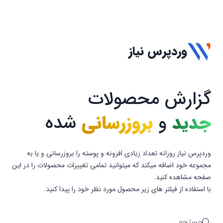
وردپرس نیاز
گزارش محصولات
جدید
و
بروزرسانی
شده
وردپرس نیاز روزانه تعداد زیادی افزونه و پوسته را بروزرسانی و یا به
مجموعه خود اضافه میکند که میتوانید تمامی تغییرات محصولات را در این
صفحه مشاهده کنید.
با استفاده از فیلتر های زیر محصول مورد نظر خود را پیدا کنید.