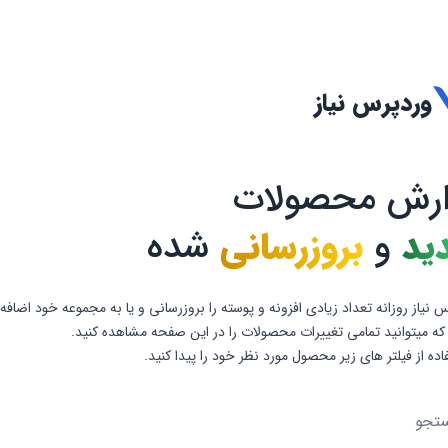
وردپرس نیاز
ارش محصولات
ید
و
بروزرسانی
شده
 نیاز روزانه تعداد زیادی افزونه و پوسته را بروزرسانی و یا به مجموعه خود اضافه
که میتوانید تمامی تغییرات محصولات را در این صفحه مشاهده کنید.
فاده از فیلتر های زیر محصول مورد نظر خود را پیدا کنید.
و