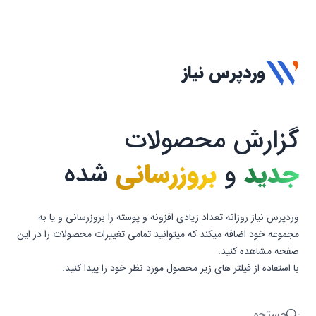
وردپرس نیاز
گزارش محصولات
جدید
و
بروزرسانی
شده
وردپرس نیاز روزانه تعداد زیادی افزونه و پوسته را بروزرسانی و یا به
مجموعه خود اضافه میکند که میتوانید تمامی تغییرات محصولات را در این
صفحه مشاهده کنید.
با استفاده از فیلتر های زیر محصول مورد نظر خود را پیدا کنید.