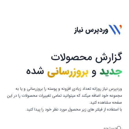
وردپرس نیاز
گزارش محصولات
جدید
و
بروزرسانی
شده
وردپرس نیاز روزانه تعداد زیادی افزونه و پوسته را بروزرسانی و یا به
مجموعه خود اضافه میکند که میتوانید تمامی تغییرات محصولات را در این
صفحه مشاهده کنید.
با استفاده از فیلتر های زیر محصول مورد نظر خود را پیدا کنید.