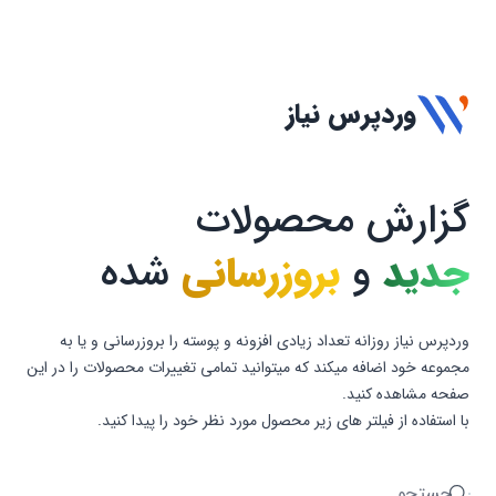
وردپرس نیاز
گزارش محصولات
جدید
و
بروزرسانی
شده
وردپرس نیاز روزانه تعداد زیادی افزونه و پوسته را بروزرسانی و یا به
مجموعه خود اضافه میکند که میتوانید تمامی تغییرات محصولات را در این
صفحه مشاهده کنید.
با استفاده از فیلتر های زیر محصول مورد نظر خود را پیدا کنید.