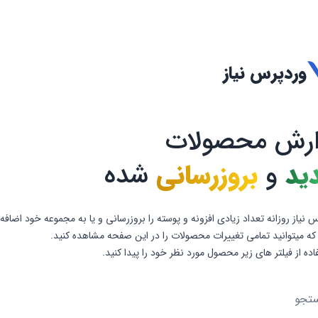
وردپرس نیاز
ارش محصولات
ید
و
بروزرسانی
شده
 نیاز روزانه تعداد زیادی افزونه و پوسته را بروزرسانی و یا به مجموعه خود اضافه
که میتوانید تمامی تغییرات محصولات را در این صفحه مشاهده کنید.
فاده از فیلتر های زیر محصول مورد نظر خود را پیدا کنید.
و