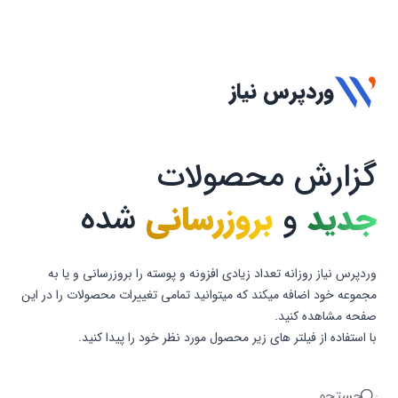
وردپرس نیاز
گزارش محصولات
جدید
و
بروزرسانی
شده
وردپرس نیاز روزانه تعداد زیادی افزونه و پوسته را بروزرسانی و یا به
مجموعه خود اضافه میکند که میتوانید تمامی تغییرات محصولات را در این
صفحه مشاهده کنید.
با استفاده از فیلتر های زیر محصول مورد نظر خود را پیدا کنید.