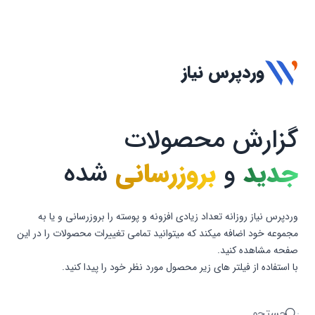
وردپرس نیاز
گزارش محصولات
جدید
و
بروزرسانی
شده
وردپرس نیاز روزانه تعداد زیادی افزونه و پوسته را بروزرسانی و یا به
مجموعه خود اضافه میکند که میتوانید تمامی تغییرات محصولات را در این
صفحه مشاهده کنید.
با استفاده از فیلتر های زیر محصول مورد نظر خود را پیدا کنید.