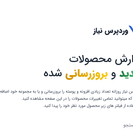
وردپرس نیاز
ارش محصولات
ید
و
بروزرسانی
شده
 نیاز روزانه تعداد زیادی افزونه و پوسته را بروزرسانی و یا به مجموعه خود اضافه
که میتوانید تمامی تغییرات محصولات را در این صفحه مشاهده کنید.
فاده از فیلتر های زیر محصول مورد نظر خود را پیدا کنید.
و