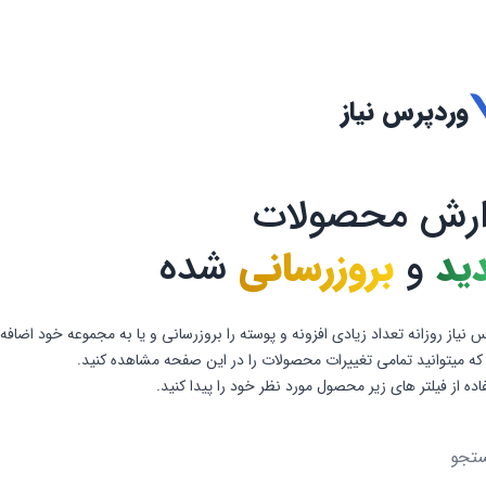
وردپرس نیاز
ارش محصولات
ید
و
بروزرسانی
شده
 نیاز روزانه تعداد زیادی افزونه و پوسته را بروزرسانی و یا به مجموعه خود اضافه
که میتوانید تمامی تغییرات محصولات را در این صفحه مشاهده کنید.
فاده از فیلتر های زیر محصول مورد نظر خود را پیدا کنید.
و