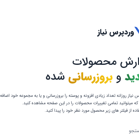
وردپرس نیاز
ارش محصولات
ید
و
بروزرسانی
شده
 نیاز روزانه تعداد زیادی افزونه و پوسته را بروزرسانی و یا به مجموعه خود اضافه
که میتوانید تمامی تغییرات محصولات را در این صفحه مشاهده کنید.
فاده از فیلتر های زیر محصول مورد نظر خود را پیدا کنید.
و