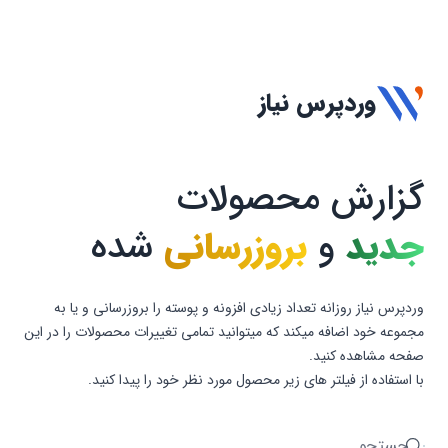
وردپرس نیاز
گزارش محصولات
جدید
و
بروزرسانی
شده
وردپرس نیاز روزانه تعداد زیادی افزونه و پوسته را بروزرسانی و یا به
مجموعه خود اضافه میکند که میتوانید تمامی تغییرات محصولات را در این
صفحه مشاهده کنید.
با استفاده از فیلتر های زیر محصول مورد نظر خود را پیدا کنید.